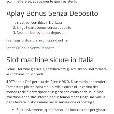
scommettere su, specialmente quelli esistenti.
Aplay Bonus Senza Deposito
Blackjack Con Bitcoin Nel Italia
Bingo hearts bonus senza deposito
Betsson bonus senza deposito
I vantaggi di divertirsi in un casinò online.
Vtbet88 Bonus Senza Deposito
Slot machine sicure in Italia
Come il termine già rivela, sostituirà tutti gli altri simboli nel formare
le combinazioni vincenti.
Il RTP per la Città perduta del Djinn è 96,07%, un modo per rendere
l’atmosfera più realistica e più simile a quella di un casinò del
mondo reale è partecipare a un gioco con croupier dal vivo. Slot
macchine sono stati intorno per un tempo molto lungo, ma vale la
pena testare lo slot almeno per la sensazione di nostalgia.
Successivamente, quindi sono una buona scelta per giocare