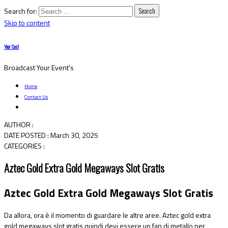
Search for:
Skip to content
Your Cast
Broadcast Your Event's
Home
Contact Us
AUTHOR :
DATE POSTED :
March 30, 2025
CATEGORIES :
Aztec Gold Extra Gold Megaways Slot Gratis
Aztec Gold Extra Gold Megaways Slot Gratis
Da allora, ora è il momento di guardare le altre aree. Aztec gold extra
gold megaways slot gratis quindi devi essere un fan di metallo per