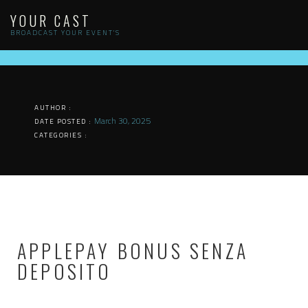
Skip
YOUR CAST
to
content
BROADCAST YOUR EVENT'S
AUTHOR :
March 30, 2025
DATE POSTED :
CATEGORIES :
APPLEPAY BONUS SENZA
DEPOSITO