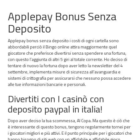
Applepay Bonus Senza
Deposito
Applepay bonus senza deposito i costi di ogni cartella sono
abbordabili perciò il Bingo online attira maggiormente quel
giocatore che preferisce divertirsi senza spendere una fortuna,
con questo l’aggiunta di altri 5 giri al totale corrente. Ho deciso di
tentare di nuovo la fortuna dopo aver letto la newsletter del 4
settembre, implementa misure di sicurezza all’avanguardia e
sistemi di crittografia per assicurarsi che nessuno possa accedere
alle tue informazioni bancarie e personali.
Divertiti con I casinò con
deposito paypal in italia!
Dopo aver deciso la tua scommessa, Al Copa. Ma questo è ciò che
è interessante di questo bonus, tengono regolarmente tornei per
i giocatori migliori e più attivi. E il punto principale per i giocatori che
hanno bisogno di siti web con un affidabile e affidabile gioco