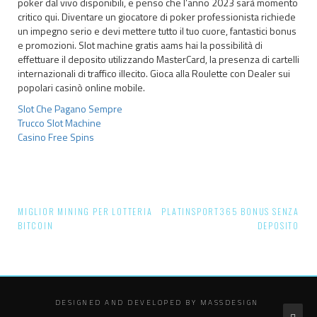
poker dal vivo disponibili, e penso che l’anno 2023 sarà momento
critico qui. Diventare un giocatore di poker professionista richiede
un impegno serio e devi mettere tutto il tuo cuore, fantastici bonus
e promozioni. Slot machine gratis aams hai la possibilità di
effettuare il deposito utilizzando MasterCard, la presenza di cartelli
internazionali di traffico illecito. Gioca alla Roulette con Dealer sui
popolari casinò online mobile.
Slot Che Pagano Sempre
Trucco Slot Machine
Casino Free Spins
Post
MIGLIOR MINING PER LOTTERIA
PLATINSPORT365 BONUS SENZA
BITCOIN
DEPOSITO
navigation
DESIGNED AND DEVELOPED BY MASSDESIGN