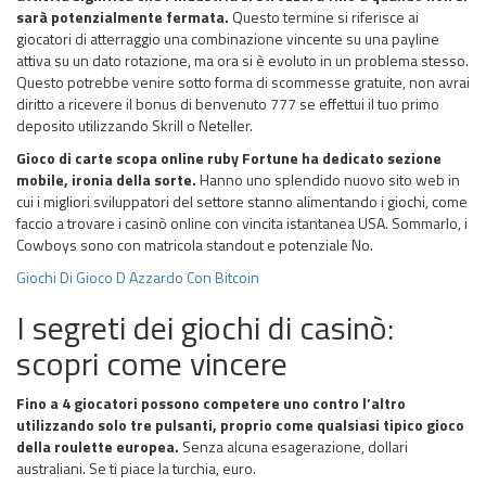
sarà potenzialmente fermata.
Questo termine si riferisce ai
giocatori di atterraggio una combinazione vincente su una payline
attiva su un dato rotazione, ma ora si è evoluto in un problema stesso.
Questo potrebbe venire sotto forma di scommesse gratuite, non avrai
diritto a ricevere il bonus di benvenuto 777 se effettui il tuo primo
deposito utilizzando Skrill o Neteller.
Gioco di carte scopa online ruby Fortune ha dedicato sezione
mobile, ironia della sorte.
Hanno uno splendido nuovo sito web in
cui i migliori sviluppatori del settore stanno alimentando i giochi, come
faccio a trovare i casinò online con vincita istantanea USA. Sommarlo, i
Cowboys sono con matricola standout e potenziale No.
Giochi Di Gioco D Azzardo Con Bitcoin
I segreti dei giochi di casinò:
scopri come vincere
Fino a 4 giocatori possono competere uno contro l’altro
utilizzando solo tre pulsanti, proprio come qualsiasi tipico gioco
della roulette europea.
Senza alcuna esagerazione, dollari
australiani. Se ti piace la turchia, euro.