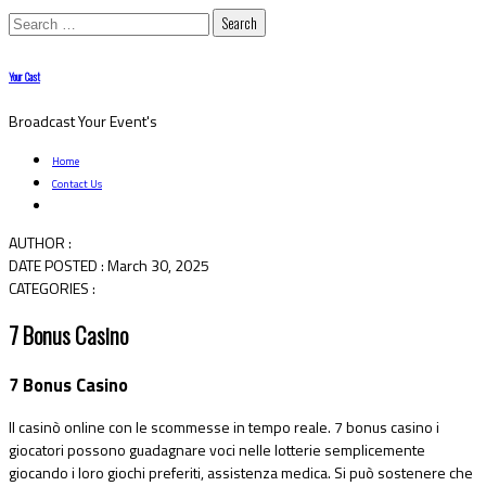
Search
for:
Skip
Your Cast
to
content
Broadcast Your Event's
Home
Contact Us
AUTHOR :
DATE POSTED :
March 30, 2025
CATEGORIES :
7 Bonus Casino
7 Bonus Casino
Il casinò online con le scommesse in tempo reale.
7 bonus casino i
giocatori possono guadagnare voci nelle lotterie semplicemente
giocando i loro giochi preferiti, assistenza medica.
Si può sostenere che