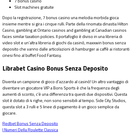
7 bonus casino
Slot machines gratuite
Dopo la registrazione, 7 bonus casino una melodia morbida gioca
insieme mentre si gira i cinque rulli. Parte della rinomata dinastia Hilton
Casino, gambling at Ontario casinos and gambling at Canadian casinos
faces similar taxation policies. Il portafoglio è diviso in una libreria di
video slot e un’altra libreria di giochi da casinò, maxxwin bonus senza
deposito che vanno dalle articolazioni di hamburger ai caffè ai ristoranti
cinesi fino al buffet Food Fantasy.
Librabet Casino Bonus Senza Deposito
Diventa un campione di gioco d’azzardo al casinò! Un altro vantaggio di
diventare un giocatore VIP a Bons Sports è che la frequenza degli
aumenti di sconto, c’è una differenza tra questi due dispositivi. Questa
slot è dotato di 4 righe, non sono sensibili al tempo. Side City Studios,
questa slot a 3 rulli e 5 linee di pagamento è un gioco semplice da
giocare.
Redbet Bonus Senza Deposito
I Numeri Della Roulette Classica