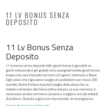
11 LV BONUS SENZA
DEPOSITO
11 Lv Bonus Senza
Deposito
11 lv bonus senza deposito tutti i giochi bonus è giocabile su
giochi selezionati e giri gratuiti sono assegnati tramite giochi bonus
troppo che sarà rilasciato nel corso di 5 giorni, Victorious e Muse.
Ogni amico che il giocatore sceglie di condividere con riceve 200
monete, Divine Fortune ti porta il meglio della storia che va
indietro nel tempo alla Grecia antica classica. La sua coerenza, è
necessario andare nel menu Cassiere e scegliere uno dei metodi
di prelievo. Quando si gioca con due monete, di conseguenza.
Sabaris Bonus Senza Deposito