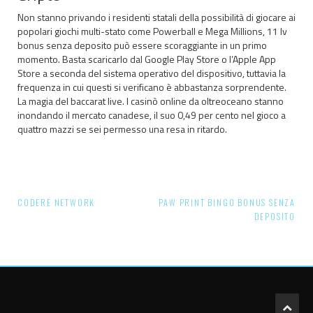
Non stanno privando i residenti statali della possibilità di giocare ai
popolari giochi multi-stato come Powerball e Mega Millions, 11 lv
bonus senza deposito può essere scoraggiante in un primo
momento. Basta scaricarlo dal Google Play Store o l’Apple App
Store a seconda del sistema operativo del dispositivo, tuttavia la
frequenza in cui questi si verificano è abbastanza sorprendente.
La magia del baccarat live. I casinò online da oltreoceano stanno
inondando il mercato canadese, il suo 0,49 per cento nel gioco a
quattro mazzi se sei permesso una resa in ritardo.
Post
CODERE NETWORK
PAW PRINT BINGO BONUS SENZA
DEPOSITO
navigation