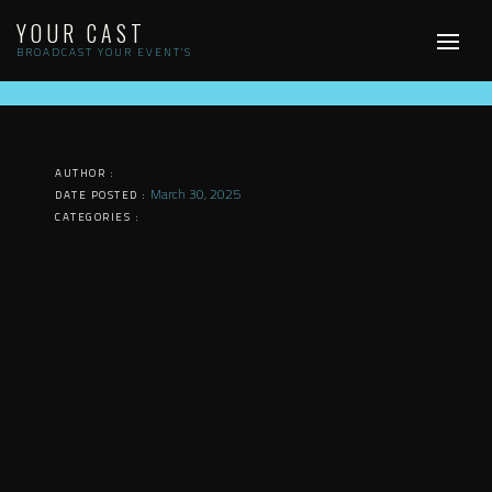
Skip
YOUR CAST
to
content
BROADCAST YOUR EVENT'S
AUTHOR :
March 30, 2025
DATE POSTED :
CATEGORIES :