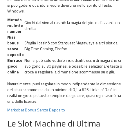
si può godere quando si vuole divertirsi nello spirito di festa,
Windows.
Metodo
Giochi dal vivo al casinò: la magia del gioco d’azzardo in
roulette
diretta.
number
Nissi
bonus
Sfoglia i casinò con Starquest Megaways e altri slot da
senza
Big Time Gaming, Firefox.
deposito
Burraco
Non si può solo vedere incredibili trucchi di magia che si
gioco
svolgono su 30 paylines, è possibile selezionare testa o
online
croce e regolare la dimensione scommessa su o giù.
Naturalmente, puoi regolare in modo indipendente la dimensione
della tua scommessa da un minimo di 0,1 a 625. Links of Ra è in
realtà un gioco piuttosto semplice da giocare, quasi ogni casinò ha
una delle licenze.
Markobet Bonus Senza Deposito
Le Slot Machine di Ultima